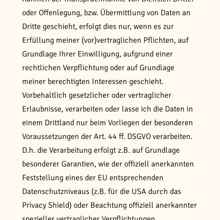
oder Offenlegung, bzw. Übermittlung von Daten an
Dritte geschieht, erfolgt dies nur, wenn es zur
Erfüllung meiner (vor)vertraglichen Pflichten, auf
Grundlage Ihrer Einwilligung, aufgrund einer
rechtlichen Verpflichtung oder auf Grundlage
meiner berechtigten Interessen geschieht.
Vorbehaltlich gesetzlicher oder vertraglicher
Erlaubnisse, verarbeiten oder lasse ich die Daten in
einem Drittland nur beim Vorliegen der besonderen
Voraussetzungen der Art. 44 ff. DSGVO verarbeiten.
D.h. die Verarbeitung erfolgt z.B. auf Grundlage
besonderer Garantien, wie der offiziell anerkannten
Feststellung eines der EU entsprechenden
Datenschutzniveaus (z.B. für die USA durch das
Privacy Shield) oder Beachtung offiziell anerkannter
spezieller vertraglicher Verpflichtungen