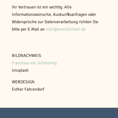
Ihr Vertrauen ist mir wichtig. Alle
Informationswünsche, Auskunftsanfragen oder
Widersprüche zur Datenverarbeitung richten Sie
bitte per E-Mail an
mail@merleleisten.de
BILDNACHWEIS
Franziska von Schmeling
Unsplash
WEBDESIGN
Esther Fahrendorf