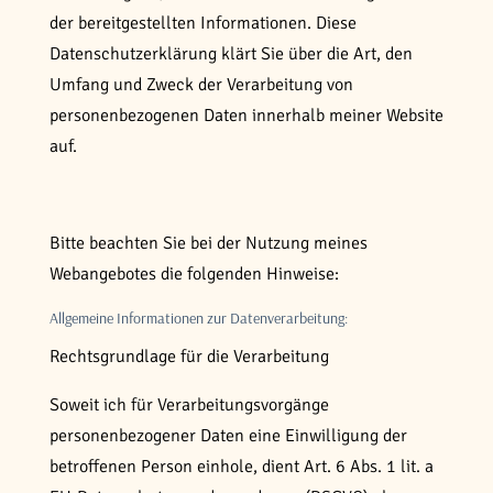
der bereitgestellten Informationen. Diese
Datenschutzerklärung klärt Sie über die Art, den
Umfang und Zweck der Verarbeitung von
personenbezogenen Daten innerhalb meiner Website
auf.
Bitte beachten Sie bei der Nutzung meines
Webangebotes die folgenden Hinweise:
Allgemeine Informationen zur Datenverarbeitung:
Rechtsgrundlage für die Verarbeitung
Soweit ich für Verarbeitungsvorgänge
personenbezogener Daten eine Einwilligung der
betroffenen Person einhole, dient Art. 6 Abs. 1 lit. a