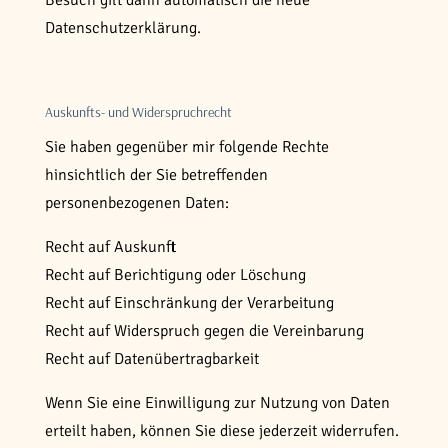
Besuch gilt dann automatisch die neue
Datenschutzerklärung.
Auskunfts- und Widerspruchrecht
Sie haben gegenüber mir folgende Rechte
hinsichtlich der Sie betreffenden
personenbezogenen Daten:
Recht auf Auskunft
Recht auf Berichtigung oder Löschung
Recht auf Einschränkung der Verarbeitung
Recht auf Widerspruch gegen die Vereinbarung
Recht auf Datenübertragbarkeit
Wenn Sie eine Einwilligung zur Nutzung von Daten
erteilt haben, können Sie diese jederzeit widerrufen.