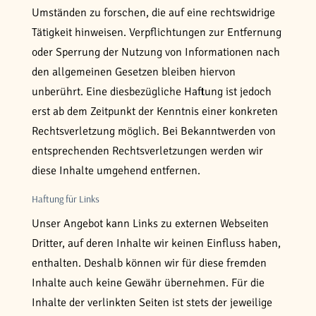
Umständen zu forschen, die auf eine rechtswidrige
Tätigkeit hinweisen. Verpflichtungen zur Entfernung
oder Sperrung der Nutzung von Informationen nach
den allgemeinen Gesetzen bleiben hiervon
unberührt. Eine diesbezügliche Haftung ist jedoch
erst ab dem Zeitpunkt der Kenntnis einer konkreten
Rechtsverletzung möglich. Bei Bekanntwerden von
entsprechenden Rechtsverletzungen werden wir
diese Inhalte umgehend entfernen.
Haftung für Links
Unser Angebot kann Links zu externen Webseiten
Dritter, auf deren Inhalte wir keinen Einfluss haben,
enthalten. Deshalb können wir für diese fremden
Inhalte auch keine Gewähr übernehmen. Für die
Inhalte der verlinkten Seiten ist stets der jeweilige