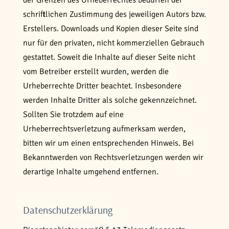
der Grenzen des Urheberrechtes bedürfen der
schriftlichen Zustimmung des jeweiligen Autors bzw.
Erstellers. Downloads und Kopien dieser Seite sind
nur für den privaten, nicht kommerziellen Gebrauch
gestattet. Soweit die Inhalte auf dieser Seite nicht
vom Betreiber erstellt wurden, werden die
Urheberrechte Dritter beachtet. Insbesondere
werden Inhalte Dritter als solche gekennzeichnet.
Sollten Sie trotzdem auf eine
Urheberrechtsverletzung aufmerksam werden,
bitten wir um einen entsprechenden Hinweis. Bei
Bekanntwerden von Rechtsverletzungen werden wir
derartige Inhalte umgehend entfernen.
Datenschutzerklärung