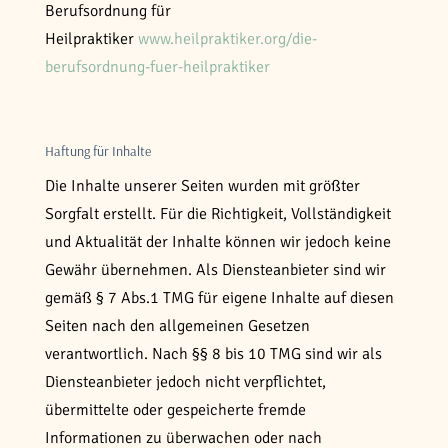
Berufsordnung für
Heilpraktiker
www.heilpraktiker.org/die-
berufsordnung-fuer-heilpraktiker
Haftung für Inhalte
Die Inhalte unserer Seiten wurden mit größter
Sorgfalt erstellt. Für die Richtigkeit, Vollständigkeit
und Aktualität der Inhalte können wir jedoch keine
Gewähr übernehmen. Als Diensteanbieter sind wir
gemäß § 7 Abs.1 TMG für eigene Inhalte auf diesen
Seiten nach den allgemeinen Gesetzen
verantwortlich. Nach §§ 8 bis 10 TMG sind wir als
Diensteanbieter jedoch nicht verpflichtet,
übermittelte oder gespeicherte fremde
Informationen zu überwachen oder nach