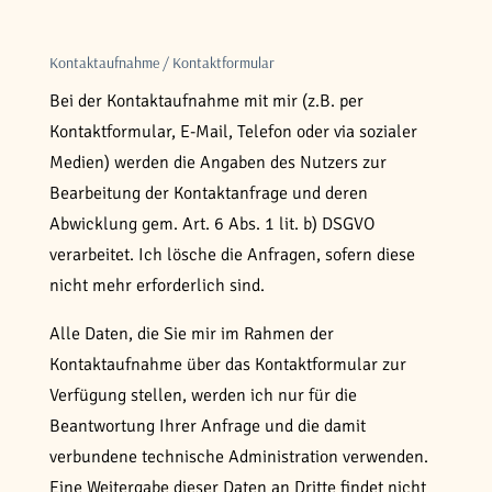
Kontaktaufnahme / Kontaktformular
Bei der Kontaktaufnahme mit mir (z.B. per
Kontaktformular, E-Mail, Telefon oder via sozialer
Medien) werden die Angaben des Nutzers zur
Bearbeitung der Kontaktanfrage und deren
Abwicklung gem. Art. 6 Abs. 1 lit. b) DSGVO
verarbeitet. Ich lösche die Anfragen, sofern diese
nicht mehr erforderlich sind.
Alle Daten, die Sie mir im Rahmen der
Kontaktaufnahme über das Kontaktformular zur
Verfügung stellen, werden ich nur für die
Beantwortung Ihrer Anfrage und die damit
verbundene technische Administration verwenden.
Eine Weitergabe dieser Daten an Dritte findet nicht