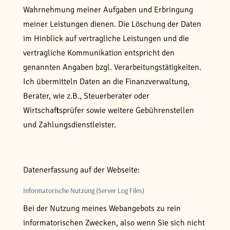
Wahrnehmung meiner Aufgaben und Erbringung
meiner Leistungen dienen. Die Löschung der Daten
im Hinblick auf vertragliche Leistungen und die
vertragliche Kommunikation entspricht den
genannten Angaben bzgl. Verarbeitungstätigkeiten.
Ich übermitteln Daten an die Finanzverwaltung,
Berater, wie z.B., Steuerberater oder
Wirtschaftsprüfer sowie weitere Gebührenstellen
und Zahlungsdienstleister.
Datenerfassung auf der Webseite:
Informatorische Nutzung (Server Log Files)
Bei der Nutzung meines Webangebots zu rein
informatorischen Zwecken, also wenn Sie sich nicht