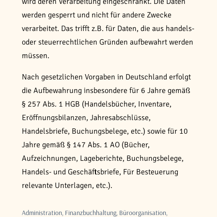
wird deren Verarbeitung eingeschränkt. Die Daten
werden gesperrt und nicht für andere Zwecke
verarbeitet. Das trifft z.B. für Daten, die aus handels-
oder steuerrechtlichen Gründen aufbewahrt werden
müssen.
Nach gesetzlichen Vorgaben in Deutschland erfolgt
die Aufbewahrung insbesondere für 6 Jahre gemäß
§ 257 Abs. 1 HGB (Handelsbücher, Inventare,
Eröffnungsbilanzen, Jahresabschlüsse,
Handelsbriefe, Buchungsbelege, etc.) sowie für 10
Jahre gemäß § 147 Abs. 1 AO (Bücher,
Aufzeichnungen, Lageberichte, Buchungsbelege,
Handels- und Geschäftsbriefe, Für Besteuerung
relevante Unterlagen, etc.).
Administration, Finanzbuchhaltung, Büroorganisation,