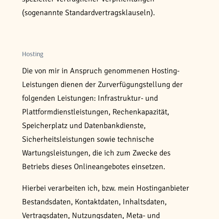
(sogenannte Standardvertragsklauseln).
Hosting
Die von mir in Anspruch genommenen Hosting-
Leistungen dienen der Zurverfügungstellung der
folgenden Leistungen: Infrastruktur- und
Plattformdienstleistungen, Rechenkapazität,
Speicherplatz und Datenbankdienste,
Sicherheitsleistungen sowie technische
Wartungsleistungen, die ich zum Zwecke des
Betriebs dieses Onlineangebotes einsetzen.
Hierbei verarbeiten ich, bzw. mein Hostinganbieter
Bestandsdaten, Kontaktdaten, Inhaltsdaten,
Vertragsdaten, Nutzungsdaten, Meta- und