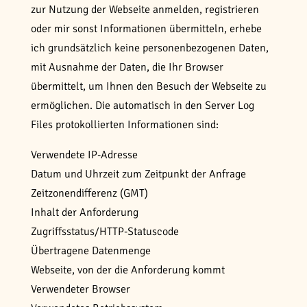
zur Nutzung der Webseite anmelden, registrieren
oder mir sonst Informationen übermitteln, erhebe
ich grundsätzlich keine personenbezogenen Daten,
mit Ausnahme der Daten, die Ihr Browser
übermittelt, um Ihnen den Besuch der Webseite zu
ermöglichen. Die automatisch in den Server Log
Files protokollierten Informationen sind:
Verwendete IP-Adresse
Datum und Uhrzeit zum Zeitpunkt der Anfrage
Zeitzonendifferenz (GMT)
Inhalt der Anforderung
Zugriffsstatus/HTTP-Statuscode
Übertragene Datenmenge
Webseite, von der die Anforderung kommt
Verwendeter Browser