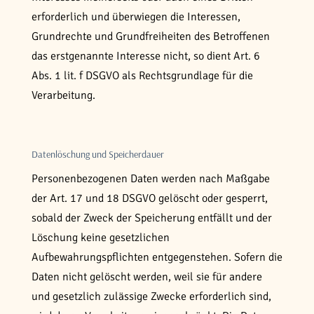
erforderlich und überwiegen die Interessen,
Grundrechte und Grundfreiheiten des Betroffenen
das erstgenannte Interesse nicht, so dient Art. 6
Abs. 1 lit. f DSGVO als Rechtsgrundlage für die
Verarbeitung.
Datenlöschung und Speicherdauer
Personenbezogenen Daten werden nach Maßgabe
der Art. 17 und 18 DSGVO gelöscht oder gesperrt,
sobald der Zweck der Speicherung entfällt und der
Löschung keine gesetzlichen
Aufbewahrungspflichten entgegenstehen. Sofern die
Daten nicht gelöscht werden, weil sie für andere
und gesetzlich zulässige Zwecke erforderlich sind,