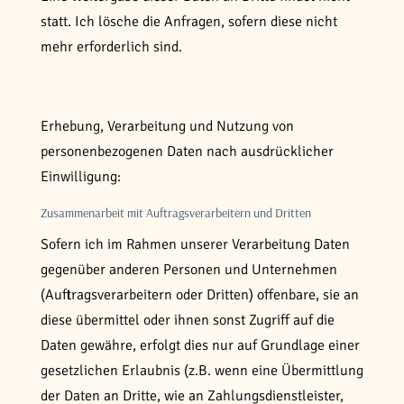
statt. Ich lösche die Anfragen, sofern diese nicht
mehr erforderlich sind.
Erhebung, Verarbeitung und Nutzung von
personenbezogenen Daten nach ausdrücklicher
Einwilligung:
Zusammenarbeit mit Auftragsverarbeitern und Dritten
Sofern ich im Rahmen unserer Verarbeitung Daten
gegenüber anderen Personen und Unternehmen
(Auftragsverarbeitern oder Dritten) offenbare, sie an
diese übermittel oder ihnen sonst Zugriff auf die
Daten gewähre, erfolgt dies nur auf Grundlage einer
gesetzlichen Erlaubnis (z.B. wenn eine Übermittlung
der Daten an Dritte, wie an Zahlungsdienstleister,