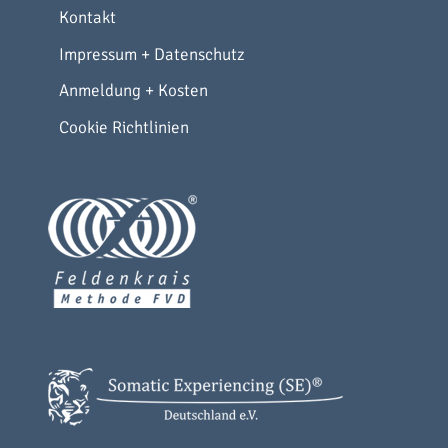
Kontakt
Impressum + Datenschutz
Anmeldung + Kosten
Cookie Richtlinien