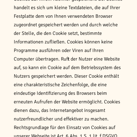
handelt es sich um kleine Textdateien, die auf Ihrer
Festplatte dem von Ihnen verwendeten Browser
zugeordnet gespeichert werden und durch welche
der Stelle, die den Cookie setzt, bestimmte
Informationen zufließen. Cookies können keine
Programme ausführen oder Viren auf Ihren
Computer übertragen. Ruft der Nutzer eine Website
auf, so kann ein Cookie auf dem Betriebssystem des
Nutzers gespeichert werden. Dieser Cookie enthält
eine charakteristische Zeichenfolge, die eine
eindeutige Identifizierung des Browsers beim
erneuten Aufrufen der Website ermöglicht. Cookies
dienen dazu, das Internetangebot insgesamt
nutzerfreundlicher und effektiver zu machen.
Rechtsgrundlage für den Einsatz von Cookies auf
unserer Webseite ist Art. 6 Abs. 1 S. 1 lit. f DSGVO.