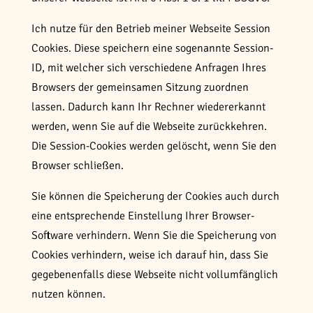
Ich nutze für den Betrieb meiner Webseite Session
Cookies. Diese speichern eine sogenannte Session-
ID, mit welcher sich verschiedene Anfragen Ihres
Browsers der gemeinsamen Sitzung zuordnen
lassen. Dadurch kann Ihr Rechner wiedererkannt
werden, wenn Sie auf die Webseite zurückkehren.
Die Session-Cookies werden gelöscht, wenn Sie den
Browser schließen.
Sie können die Speicherung der Cookies auch durch
eine entsprechende Einstellung Ihrer Browser-
Software verhindern. Wenn Sie die Speicherung von
Cookies verhindern, weise ich darauf hin, dass Sie
gegebenenfalls diese Webseite nicht vollumfänglich
nutzen können.