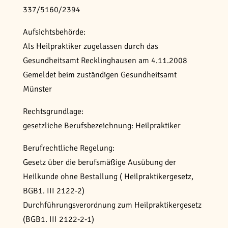
337/5160/2394
Aufsichtsbehörde:
Als Heilpraktiker zugelassen durch das
Gesundheitsamt Recklinghausen am 4.11.2008
Gemeldet beim zuständigen Gesundheitsamt
Münster
Rechtsgrundlage:
gesetzliche Berufsbezeichnung: Heilpraktiker
Berufrechtliche Regelung:
Gesetz über die berufsmäßige Ausübung der
Heilkunde ohne Bestallung ( Heilpraktikergesetz,
BGB1. III 2122-2)
Durchführungsverordnung zum Heilpraktikergesetz
(BGB1. III 2122-2-1)