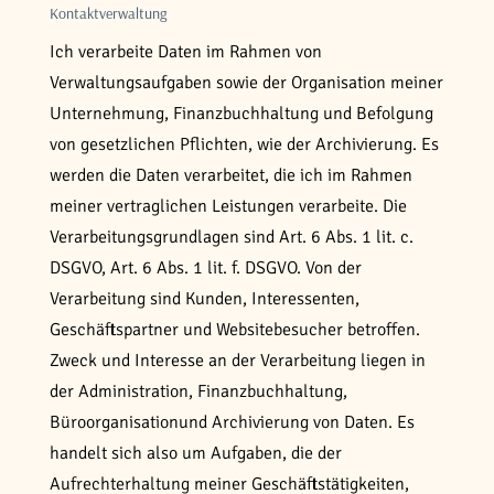
Kontaktverwaltung
Ich verarbeite Daten im Rahmen von
Verwaltungsaufgaben sowie der Organisation meiner
Unternehmung, Finanzbuchhaltung und Befolgung
von gesetzlichen Pflichten, wie der Archivierung. Es
werden die Daten verarbeitet, die ich im Rahmen
meiner vertraglichen Leistungen verarbeite. Die
Verarbeitungsgrundlagen sind Art. 6 Abs. 1 lit. c.
DSGVO, Art. 6 Abs. 1 lit. f. DSGVO. Von der
Verarbeitung sind Kunden, Interessenten,
Geschäftspartner und Websitebesucher betroffen.
Zweck und Interesse an der Verarbeitung liegen in
der Administration, Finanzbuchhaltung,
Büroorganisationund Archivierung von Daten. Es
handelt sich also um Aufgaben, die der
Aufrechterhaltung meiner Geschäftstätigkeiten,