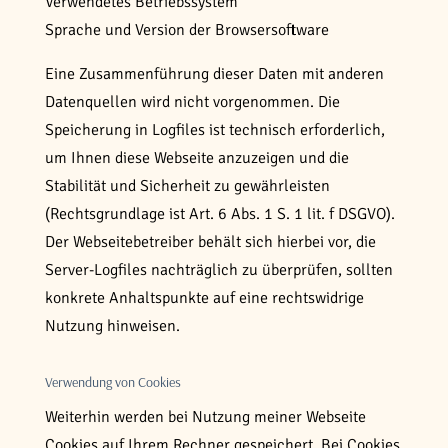
Verwendetes Betriebssystem
Sprache und Version der Browsersoftware
Eine Zusammenführung dieser Daten mit anderen
Datenquellen wird nicht vorgenommen. Die
Speicherung in Logfiles ist technisch erforderlich,
um Ihnen diese Webseite anzuzeigen und die
Stabilität und Sicherheit zu gewährleisten
(Rechtsgrundlage ist Art. 6 Abs. 1 S. 1 lit. f DSGVO).
Der Webseitebetreiber behält sich hierbei vor, die
Server-Logfiles nachträglich zu überprüfen, sollten
konkrete Anhaltspunkte auf eine rechtswidrige
Nutzung hinweisen.
Verwendung von Cookies
Weiterhin werden bei Nutzung meiner Webseite
Cookies auf Ihrem Rechner gespeichert. Bei Cookies