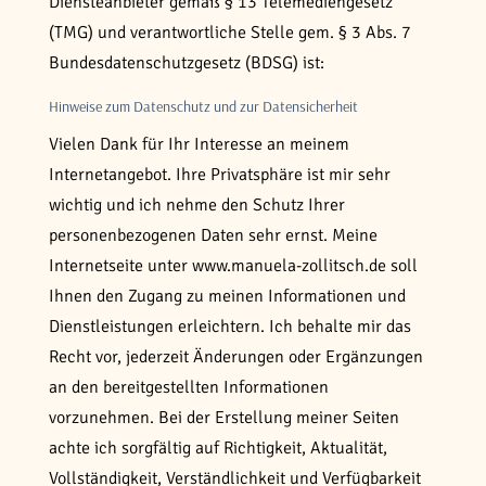
Diensteanbieter gemäß § 13 Telemediengesetz
(TMG) und verantwortliche Stelle gem. § 3 Abs. 7
Bundesdatenschutzgesetz (BDSG) ist:
Hinweise zum Datenschutz und zur Datensicherheit
Vielen Dank für Ihr Interesse an meinem
Internetangebot. Ihre Privatsphäre ist mir sehr
wichtig und ich nehme den Schutz Ihrer
personenbezogenen Daten sehr ernst. Meine
Internetseite unter www.manuela-zollitsch.de soll
Ihnen den Zugang zu meinen Informationen und
Dienstleistungen erleichtern. Ich behalte mir das
Recht vor, jederzeit Änderungen oder Ergänzungen
an den bereitgestellten Informationen
vorzunehmen. Bei der Erstellung meiner Seiten
achte ich sorgfältig auf Richtigkeit, Aktualität,
Vollständigkeit, Verständlichkeit und Verfügbarkeit