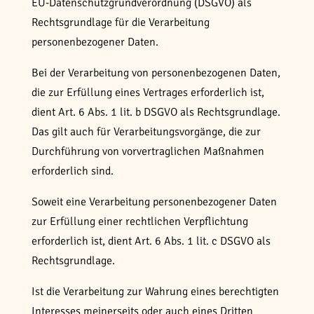
EU-Datenschutzgrundverordnung (DSGVO) als
Rechtsgrundlage für die Verarbeitung
personenbezogener Daten.
Bei der Verarbeitung von personenbezogenen Daten,
die zur Erfüllung eines Vertrages erforderlich ist,
dient Art. 6 Abs. 1 lit. b DSGVO als Rechtsgrundlage.
Das gilt auch für Verarbeitungsvorgänge, die zur
Durchführung von vorvertraglichen Maßnahmen
erforderlich sind.
Soweit eine Verarbeitung personenbezogener Daten
zur Erfüllung einer rechtlichen Verpflichtung
erforderlich ist, dient Art. 6 Abs. 1 lit. c DSGVO als
Rechtsgrundlage.
Ist die Verarbeitung zur Wahrung eines berechtigten
Interesses meinerseits oder auch eines Dritten