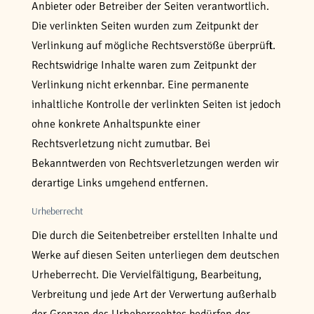
Anbieter oder Betreiber der Seiten verantwortlich.
Die verlinkten Seiten wurden zum Zeitpunkt der
Verlinkung auf mögliche Rechtsverstöße überprüft.
Rechtswidrige Inhalte waren zum Zeitpunkt der
Verlinkung nicht erkennbar. Eine permanente
inhaltliche Kontrolle der verlinkten Seiten ist jedoch
ohne konkrete Anhaltspunkte einer
Rechtsverletzung nicht zumutbar. Bei
Bekanntwerden von Rechtsverletzungen werden wir
derartige Links umgehend entfernen.
Urheberrecht
Die durch die Seitenbetreiber erstellten Inhalte und
Werke auf diesen Seiten unterliegen dem deutschen
Urheberrecht. Die Vervielfältigung, Bearbeitung,
Verbreitung und jede Art der Verwertung außerhalb