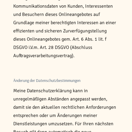
Kommunikationsdaten von Kunden, Interessenten
und Besuchern dieses Onlineangebotes auf
Grundlage meiner berechtigten Interessen an einer
effizienten und sicheren Zurverfügungstellung
dieses Onlineangebotes gem. Art. 6 Abs. 1 lit. f
DSGVO i.V.m. Art. 28 DSGVO (Abschluss
Auftragsverarbeitungsvertrag).
Änderung der Datenschutzbestimmungen
Meine Datenschutzerklärung kann in
unregelmäßigen Abständen angepasst werden,
damit sie den aktuellen rechtlichen Anforderungen
entsprechen oder um Änderungen meiner
Dienstleistungen umzusetzen. Für Ihren nächsten