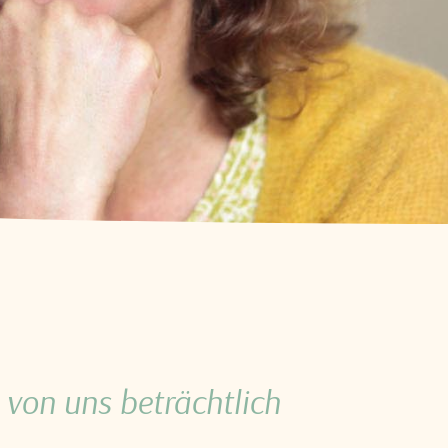
 von uns beträchtlich