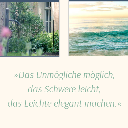
»Das Unmögliche möglich,
das Schwere leicht,
das Leichte elegant machen.«