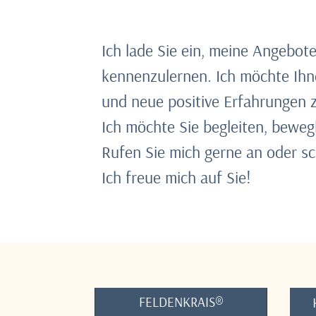
Ich lade Sie ein, meine Angebot
kennenzulernen. Ich möchte Ihn
und neue positive Erfahrungen 
Ich möchte Sie begleiten, bewegl
Rufen Sie mich gerne an oder sc
Ich freue mich auf Sie!
FELDENKRAIS®