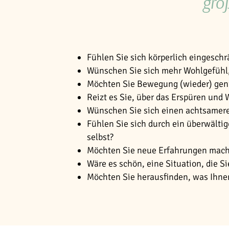
grö
Fühlen Sie sich körperlich eingesch
Wünschen Sie sich mehr Wohlgefühl,
Möchten Sie Bewegung (wieder) ge
Reizt es Sie, über das Erspüren un
Wünschen Sie sich einen achtsamere
Fühlen Sie sich durch ein überwältig
selbst?
Möchten Sie neue Erfahrungen mache
Wäre es schön, eine Situation, die S
Möchten Sie herausfinden, was Ihnen 